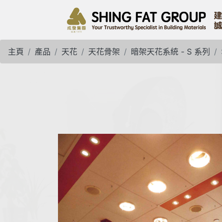
主頁
產品
天花
天花骨架
暗架天花系統 - S 系列