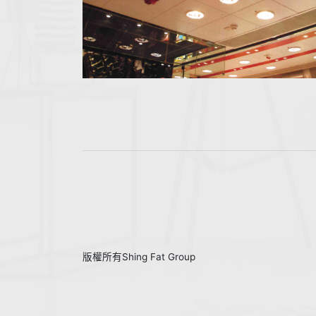
版權所有Shing Fat Group