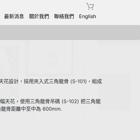
最新消息
關於我們
聯絡我們
English
天花設計，採用夾入式三角龍骨 (S-101)，組成
掛整幅天花，使用三角龍骨吊碼 (S-102) 把三角龍
三角龍骨距離中至中為 600mm.