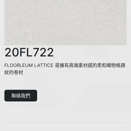
20FL722
FLOORLEUM LATTICE 是擁有高端素材感的柔和織物格調
紋的卷材
聯絡我們