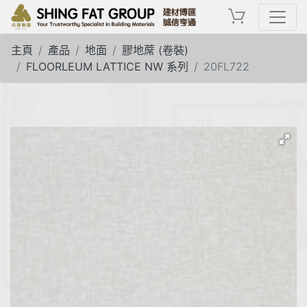
主頁
產品
地面
膠地蓆 (卷裝)
FLOORLEUM LATTICE NW 系列
20FL722