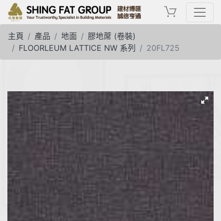
主頁
產品
地面
膠地蓆 (卷裝)
FLOORLEUM LATTICE NW 系列
20FL725