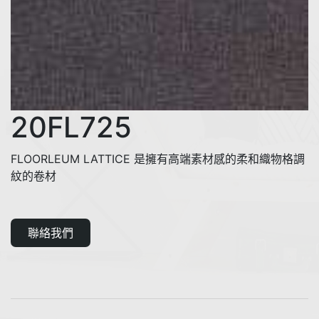
20FL725
FLOORLEUM LATTICE 是擁有高端素材感的柔和織物格調
紋的卷材
聯絡我們