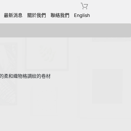
最新消息
關於我們
聯絡我們
English
素材感的柔和織物格調紋的卷材