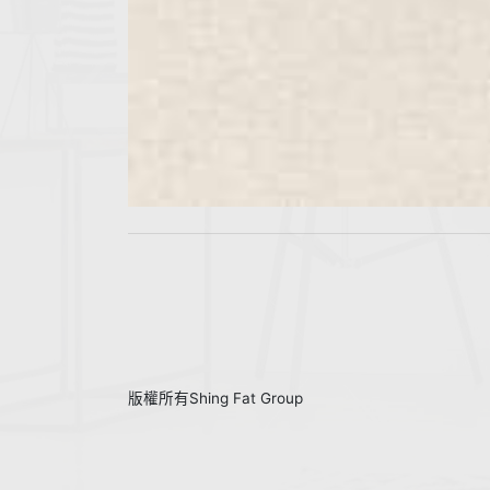
版權所有Shing Fat Group