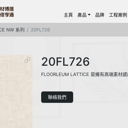
主頁
產品
品牌
工程案例
ICE NW 系列
20FL726
20FL726
FLOORLEUM LATTICE 是擁有高端
聯絡我們