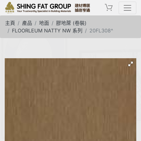
主頁
產品
地面
膠地蓆 (卷裝)
FLOORLEUM NATTY NW 系列
20FL308^