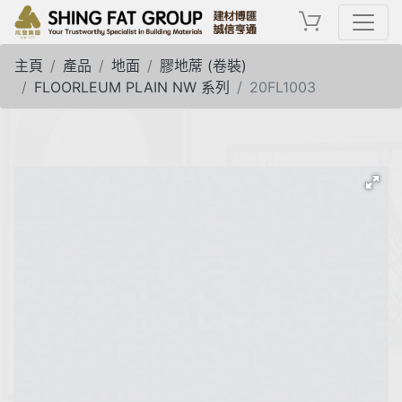
主頁
產品
地面
膠地蓆 (卷裝)
FLOORLEUM PLAIN NW 系列
20FL1003