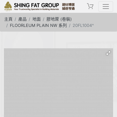
主頁
產品
地面
膠地蓆 (卷裝)
FLOORLEUM PLAIN NW 系列
20FL1004^