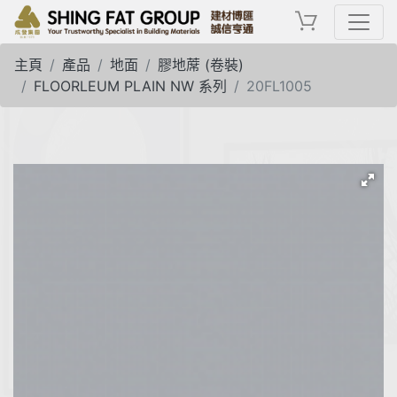
主頁
產品
地面
膠地蓆 (卷裝)
FLOORLEUM PLAIN NW 系列
20FL1005