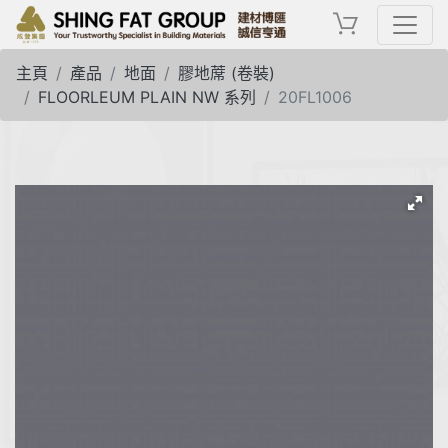
主頁
產品
地面
膠地蓆 (卷裝)
FLOORLEUM PLAIN NW 系列
20FL1006