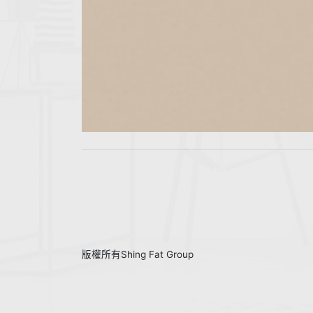
版權所有Shing Fat Group