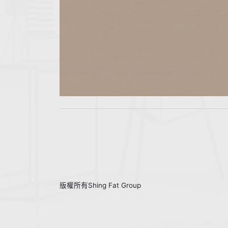
版權所有Shing Fat Group