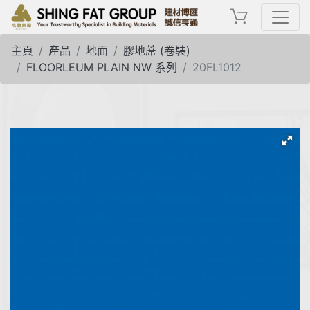
主頁
產品
地面
膠地蓆 (卷裝)
FLOORLEUM PLAIN NW 系列
20FL1012