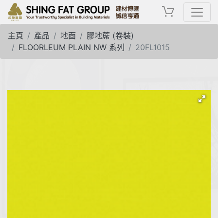
主頁
產品
地面
膠地蓆 (卷裝)
FLOORLEUM PLAIN NW 系列
20FL1015