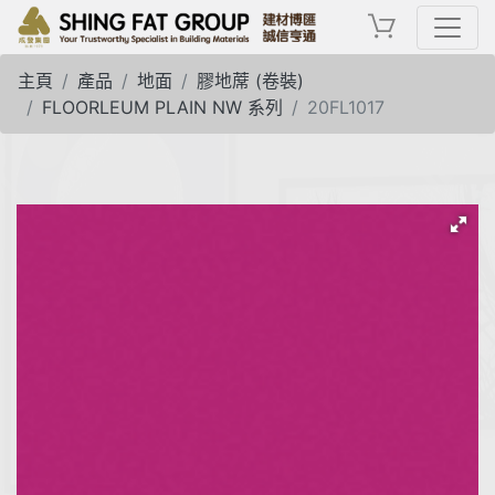
主頁
產品
地面
膠地蓆 (卷裝)
FLOORLEUM PLAIN NW 系列
20FL1017