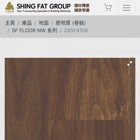
主頁
產品
地面
膠地蓆 (卷裝)
SF FLOOR NW 系列
28SF4108