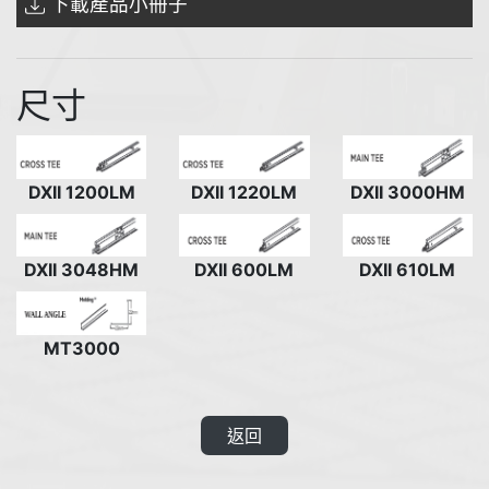
下載產品小冊子
尺寸
DXII 1200LM
DXII 1220LM
DXII 3000HM
DXII 3048HM
DXII 600LM
DXII 610LM
MT3000
返回