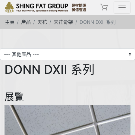
主頁
產品
天花
天花骨架
DONN DXII 系列
DONN DXII 系列
展覽