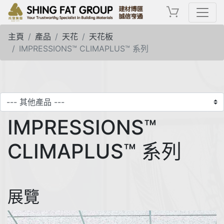
主頁
產品
天花
天花板
IMPRESSIONS™ CLIMAPLUS™ 系列
IMPRESSIONS™
CLIMAPLUS™ 系列
展覽