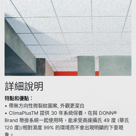
詳細說明
特點和優點：
• 帶無方向性微裂紋圖案, 外觀更潔白
• ClimaPlusTM 提供 30 年系統保養，在與 DONN®
Brand 懸掛系統一起使用時，能承受高達攝氏 49 度 (華氏
120 度)/相對濕度 99% 的環境而不會出現明顯的下垂現
象。