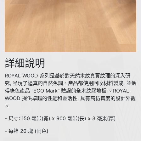
詳細說明
ROYAL WOOD 系列是基於對天然木紋真實紋理的深入研
究, 呈現了逼真的自然色調。產品都使用回收材料製成, 並獲
得綠色產品 "ECO Mark" 驗證的全木紋膠地板 。ROYAL
WOOD 提供卓越的性能和靈活性, 具有高仿真度的設計外觀
。
- 尺寸: 150 毫米(寬) x 900 毫米(長) x 3 毫米(厚)
- 每箱 20 塊 (同色)