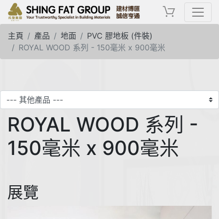
主頁
產品
地面
PVC 膠地板 (件裝)
ROYAL WOOD 系列 - 150毫米 x 900毫米
ROYAL WOOD 系列 -
150毫米 x 900毫米
展覽