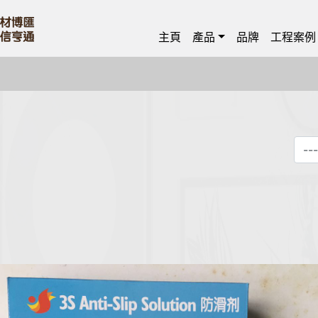
主頁
產品
品牌
工程案例