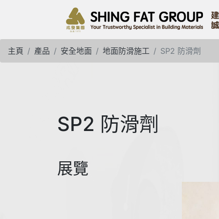
主頁
產品
安全地面
地面防滑施工
SP2 防滑劑
SP2 防滑劑
展覽