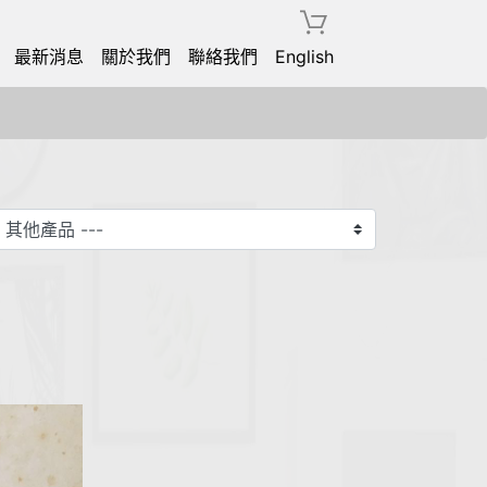
最新消息
關於我們
聯絡我們
English