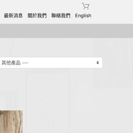
最新消息
關於我們
聯絡我們
English