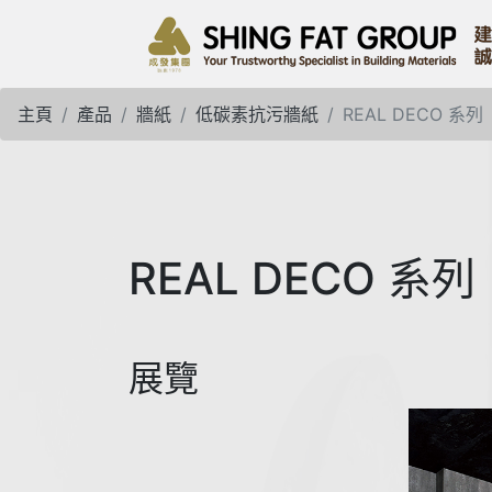
主頁
產品
牆紙
低碳素抗污牆紙
REAL DECO 系列
REAL DECO 系列
展覽