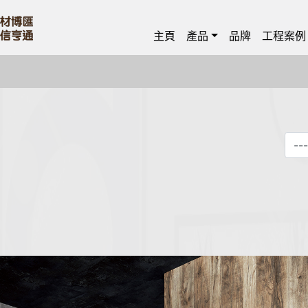
主頁
產品
品牌
工程案例