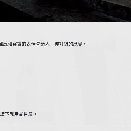
的光澤感和寫實的表情會給人一種升級的感覺。
，請下載產品目錄。