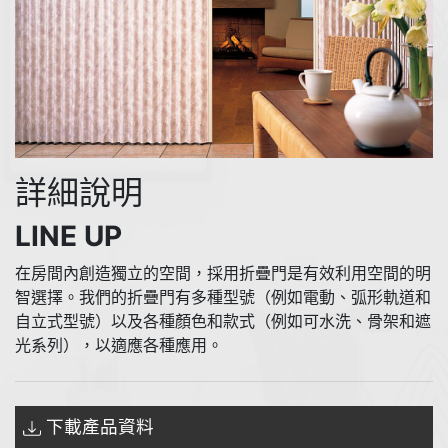
詳細說明
LINE UP
在房間內創造獨立的空間，採用折疊門是有效利用空間的明
智選擇。我們的折疊門有多種型號（例如電動、弧形軌道和
自立式型號）以及各種顏色和款式（例如可水洗、骨架和遮
光系列），以適應各種應用。
下載產品資料