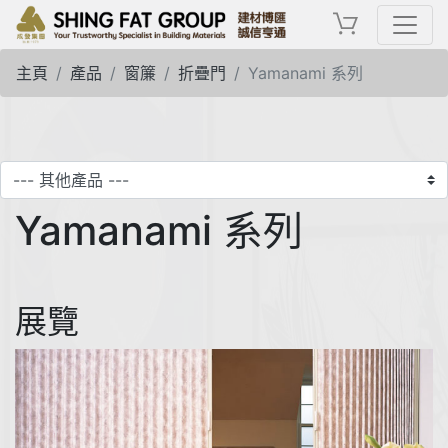
主頁
產品
窗簾
折疊門
Yamanami 系列
Yamanami 系列
展覽