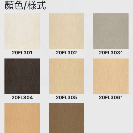
顏色/樣式
20FL301
20FL302
20FL303^
20FL304
20FL305
20FL306^