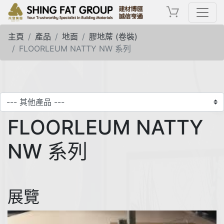
主頁
產品
地面
膠地蓆 (卷裝)
FLOORLEUM NATTY NW 系列
FLOORLEUM NATTY
NW 系列
展覽