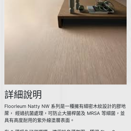
詳細說明
Floorleum Natty NW 系列是一種擁有細密木紋設計的膠地
蓆， 經過抗菌處理，可防止大腸桿菌及 MRSA 等細菌，並
具有高度耐用的紫外線塗層表面。